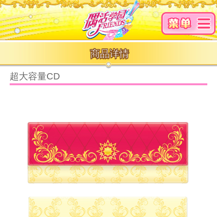
商品详情
超大容量CD