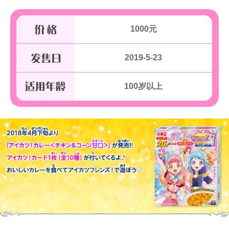
1000元
2019-5-23
100岁以上