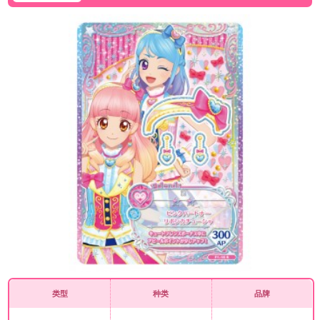
类型
种类
品牌