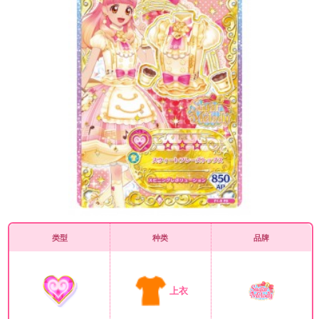
类型
种类
品牌
上衣