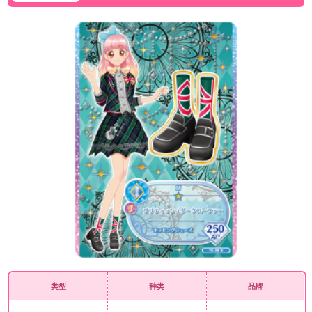
类型
种类
品牌