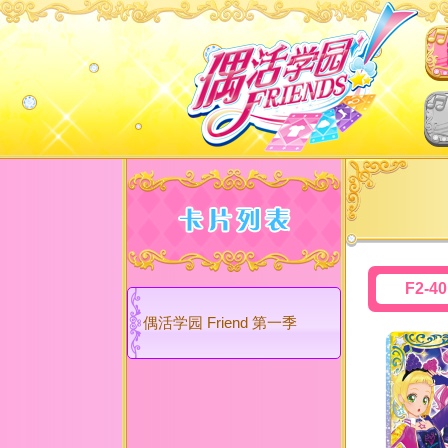
F2-4
偶活学园 Friend 第一季