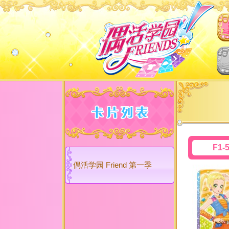
F1-
偶活学园 Friend 第一季