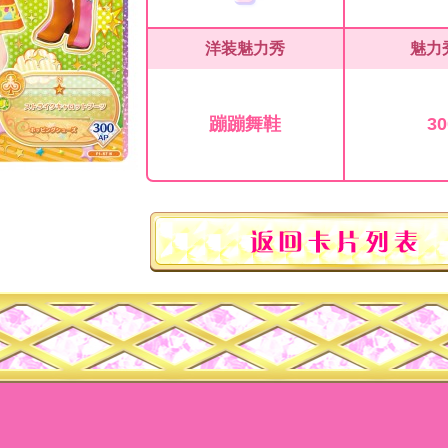
洋装魅力秀
魅力
蹦蹦舞鞋
30