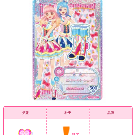
类型
种类
品牌