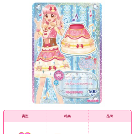
类型
种类
品牌