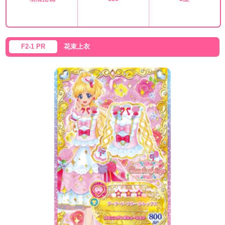
F2-1 PR
花束上衣