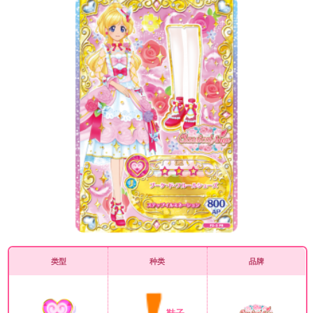
类型
种类
品牌