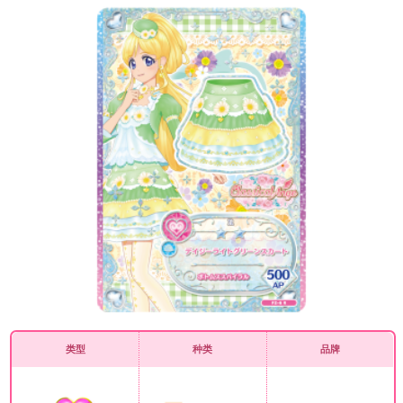
类型
种类
品牌