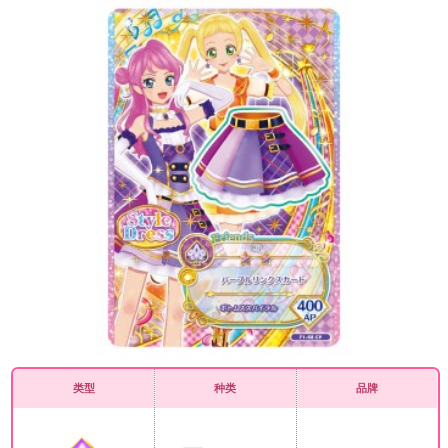
类型
种类
品牌