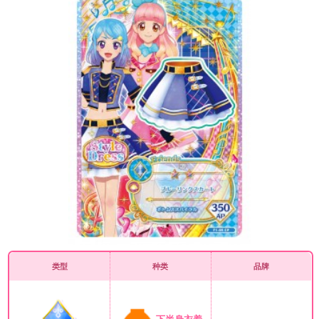
类型
种类
品牌