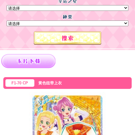
F1-70 CP
黄色纽带上衣