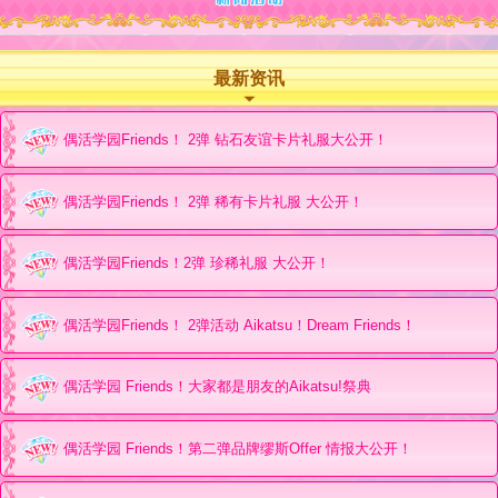
最新资讯
偶活学园Friends！ 2弹 钻石友谊卡片礼服大公开！
偶活学园Friends！ 2弹 稀有卡片礼服 大公开！
偶活学园Friends！2弹 珍稀礼服 大公开！
偶活学园Friends！ 2弹活动 Aikatsu！Dream Friends！
偶活学园 Friends！大家都是朋友的Aikatsu!祭典
偶活学园 Friends！第二弹品牌缪斯Offer 情报大公开！