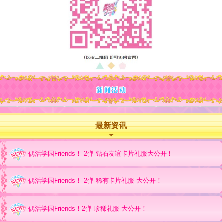
最新资讯
偶活学园Friends！ 2弹 钻石友谊卡片礼服大公开！
偶活学园Friends！ 2弹 稀有卡片礼服 大公开！
偶活学园Friends！2弹 珍稀礼服 大公开！