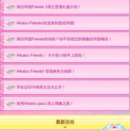
偶活学园Friends 1弹之普通礼服介绍！
Akatsu Friends!欢迎来到星睦学园!
偶活学园Friends的动画？你不容错过的偶像的学园物语！
Aikatsu Friends！ 卡片机小助手上线啦！
Aikatsu Friends! 登场角色大揭密！
学生证ID卡继承方法大公开！
使用Aikatsu pass 踏上偶像之路！
最新活动