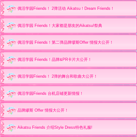
偶活学园Friends！ 2弹活动 Aikatsu！Dream Friends！
偶活学园 Friends！大家都是朋友的Aikatsu!祭典
偶活学园 Friends！第二弹品牌缪斯Offer 情报大公开！
偶活学园 Friends！品牌&PR卡片大公开！
偶活学园Friends！ 2弹的舞台和歌曲大公开！
偶活学园Friends 台机店铺更新情报！
品牌繆斯 Offer 情报大公开！
Aikatsu Friends 介绍Style Dress特色礼服!