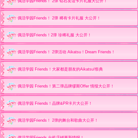
偶活学园Friends！ 2弹 钻石友谊卡片礼服大公开！
偶活学园Friends！ 2弹 稀有卡片礼服 大公开！
偶活学园Friends！2弹 珍稀礼服 大公开！
偶活学园Friends！ 2弹活动 Aikatsu！Dream Friends！
偶活学园 Friends！大家都是朋友的Aikatsu!祭典
偶活学园 Friends！第二弹品牌缪斯Offer 情报大公开！
偶活学园 Friends！品牌&PR卡片大公开！
偶活学园Friends！ 2弹的舞台和歌曲大公开！
偶活学园Friends 台机店铺更新情报！