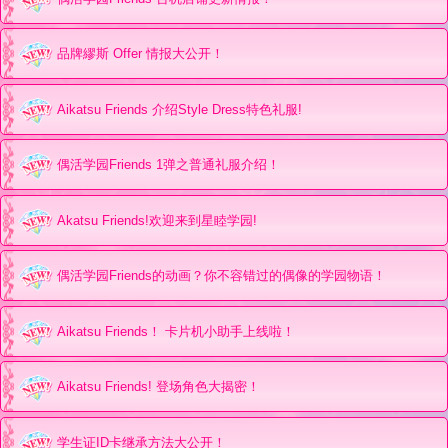
品牌繆斯 Offer 情报大公开！
Aikatsu Friends 介绍Style Dress特色礼服!
偶活学园Friends 1弹之普通礼服介绍！
Akatsu Friends!欢迎来到星睦学园!
偶活学园Friends的动画？你不容错过的偶像的学园物语！
Aikatsu Friends！ 卡片机小助手上线啦！
Aikatsu Friends! 登场角色大揭密！
学生证ID卡继承方法大公开！