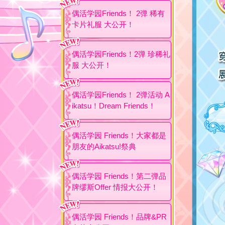
偶活学园Friends！ 2弹 稀有
卡片礼服 大公开！
偶活学园Friends！2弹 珍稀礼
服 大公开！
偶活学园Friends！ 2弹活动 A
ikatsu！Dream Friends！
偶活学园 Friends！大家都是
朋友的Aikatsu!祭典
偶活学园 Friends！第二弹品
牌缪斯Offer 情报大公开！
偶活学园 Friends！品牌&PR