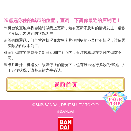
※点选你住的城市的位置，查询一下离你最近的店铺吧！
※机台设置地点将会随时做线上更新，若有更新不及时的情况发生，请依
照实际店内设置的状况为主。
※若有因通讯，门市营运状况而发生卡片弹别更新不及时的情况，请依照
实际店内版本为主。
※运行弹数的信息是更新日期和时间点的，有时候和现在支付的弹数不
同。
※卡片断开、机器发生故障停止的情况下，也有显示运行弹数的情况。关
于运转状况，请各店铺先生确认。
©BNP/BANDAI, DENTSU, TV TOKYO
©BANDAI